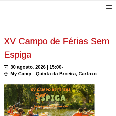
Men
XV Campo de Férias Sem
Espiga
30 agosto, 2026 | 15:00-
My Camp - Quinta da Broeira, Cartaxo