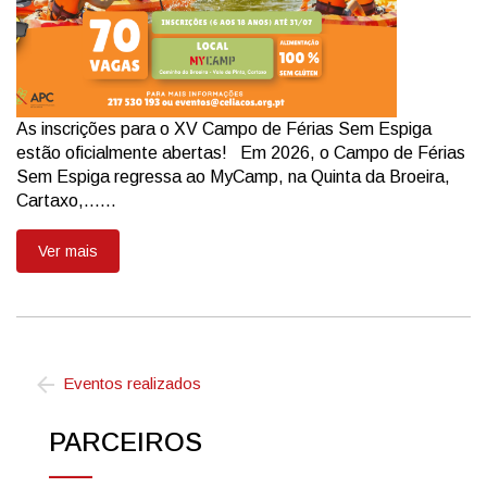
As inscrições para o XV Campo de Férias Sem Espiga
estão oficialmente abertas! Em 2026, o Campo de Férias
Sem Espiga regressa ao MyCamp, na Quinta da Broeira,
Cartaxo,......
Ver mais
Eventos realizados
PARCEIROS