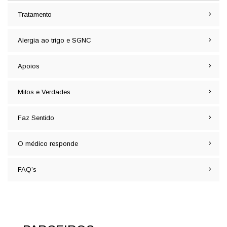
Tratamento
Alergia ao trigo e SGNC
Apoios
Mitos e Verdades
Faz Sentido
O médico responde
FAQ’s