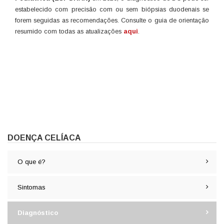
estabelecido com precisão com ou sem biópsias duodenais se
forem seguidas as recomendações. Consulte o guia de orientação
resumido com todas as atualizações
aqui
.
DOENÇA CELÍACA
O que é?
Sintomas
Diagnóstico