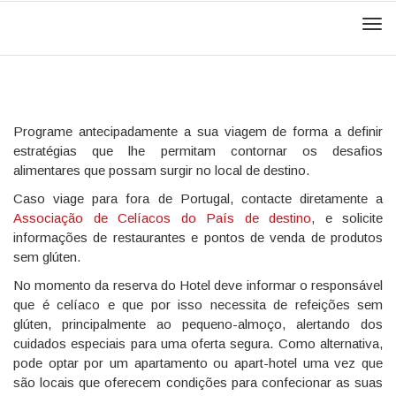
Men
Programe antecipadamente a sua viagem de forma a definir
estratégias que lhe permitam contornar os desafios
alimentares que possam surgir no local de destino.
Caso viage para fora de Portugal, contacte diretamente a
Associação de Celíacos do País de destino
, e solicite
informações de restaurantes e pontos de venda de produtos
sem glúten.
No momento da reserva do Hotel deve informar o responsável
que é celíaco e que por isso necessita de refeições sem
glúten, principalmente ao pequeno-almoço, alertando dos
cuidados especiais para uma oferta segura. Como alternativa,
pode optar por um apartamento ou apart-hotel uma vez que
são locais que oferecem condições para confecionar as suas