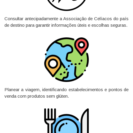
Consultar antecipadamente a Associação de Celíacos do país
de destino para garantir informações úteis e escolhas seguras.
Planear a viagem, identificando estabelecimentos e pontos de
venda com produtos sem glúten.