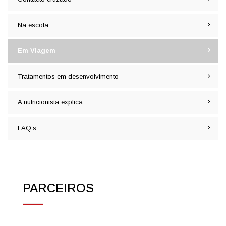
Na escola
Em Viagem
Tratamentos em desenvolvimento
A nutricionista explica
FAQ’s
PARCEIROS