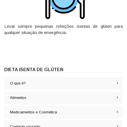
Levar sempre pequenas refeições isentas de glúten para
qualquer situação de emergência.
DIETA ISENTA DE GLÚTEN
O que é?
Alimentos
Medicamentos e Cosmética
Contacto cruzado