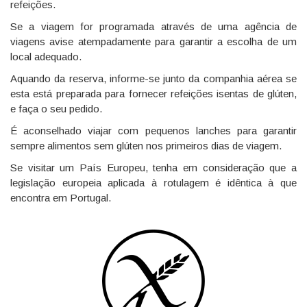
refeições.
Se a viagem for programada através de uma agência de
viagens avise atempadamente para garantir a escolha de um
local adequado.
Aquando da reserva, informe-se junto da companhia aérea se
esta está preparada para fornecer refeições isentas de glúten,
e faça o seu pedido.
É aconselhado viajar com pequenos lanches para garantir
sempre alimentos sem glúten nos primeiros dias de viagem.
Se visitar um País Europeu, tenha em consideração que a
legislação europeia aplicada à rotulagem é idêntica à que
encontra em Portugal.