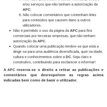
e/ou serviços que não tenham a autorização da
APC
;
Não colocar comentários que contenham links
para conteúdos que causem dano a outros
utilizadores.
Não é permitido o uso da página da
APC
para fins
comerciais por terceiras empresas, que não tenham
autorização da
APC
.
Quando colocar uma publicação lembre-se que está a
dirigir-se para uma audiência diversificada, quer na idade,
cultura e conhecimentos sobre a
DC
. Seja claro e
construtivo, contribuindo para esclarecer e informar!
A APC reserva-se o direito a retirar as publicações e
comentários que desrespeitem as regras acima
indicadas bem como de banir o utilizador.