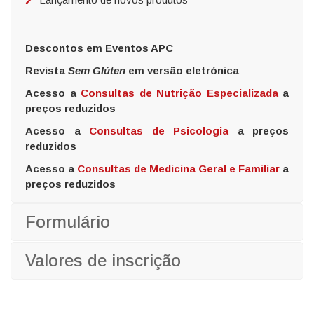
Descontos em Eventos APC
Revista
Sem Glúten
em versão eletrónica
Acesso a
Consultas de Nutrição Especializada
a
preços reduzidos
Acesso a
Consultas de Psicologia
a preços
reduzidos
Acesso a
Consultas de Medicina Geral e Familiar
a
preços reduzidos
Formulário
Valores de inscrição