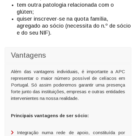
tem outra patologia relacionada com o
glúten;
quiser inscrever-se na quota família,
agregado ao sócio (necessita do n.º de sócio
e do seu NIF).
Vantagens
Além das vantagens individuais, é importante a APC
representar o maior número possível de celíacos em
Portugal. Só assim poderemos garantir uma presença
forte junto das instituições, empresas e outras entidades
intervenientes na nossa realidade.
Principais vantagens de ser sócio:
Integração numa rede de apoio, constituída por