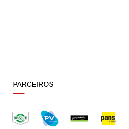
PARCEIROS