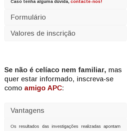
Caso tenha alguma dúvida,
contacte-nos!
Formulário
Valores de inscrição
Se não é celíaco nem familiar,
mas
quer estar informado, inscreva-se
como
amigo APC
:
Vantagens
Os resultados das investigações realizadas apontam