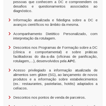
pessoas que conhecem a DC e compreendem os
desafios e questionamentos associados ao
diagnóstico.
Informação atualizada e fidedigna sobre a DC e
avanços científicos no âmbito da mesma.
Acompanhamento Dietético Personalizado, com
interpretação da rotulagem.
Descontos nos Programas de Formação sobre a DC
(clínica e comportamental) e sobre práticas
facilitadoras do dia-a-dia (oficinas de panificação,
rotulagem,…), desenvolvidos pela
APC
.
Acesso privilegiado a informação atualizada de
alimentos sem glúten (SG), ao lançamento de novos
produtos e a informação sobre estabelecimentos
(ex.: restaurantes, pastelarias, hotéis) adaptados a
celíacos.
Descontos nos pontos de venda de parceiros.