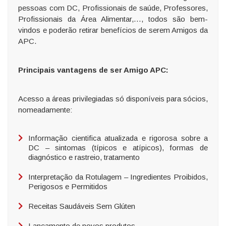
pessoas com DC, Profissionais de saúde, Professores,
Profissionais da Área Alimentar,…, todos são bem-
vindos e poderão retirar benefícios de serem Amigos da
APC.
Principais vantagens de ser Amigo APC:
Acesso a áreas privilegiadas só disponíveis para sócios,
nomeadamente:
Informação cientifica atualizada e rigorosa sobre a
DC – sintomas (típicos e atípicos), formas de
diagnóstico e rastreio, tratamento
Interpretação da Rotulagem – Ingredientes Proibidos,
Perigosos e Permitidos
Receitas Saudáveis Sem Glúten
Lançamento de novos produtos