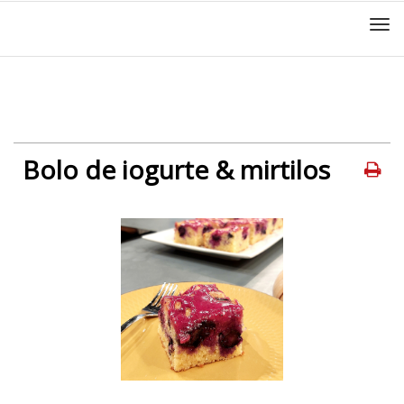
Men
Bolo de iogurte & mirtilos