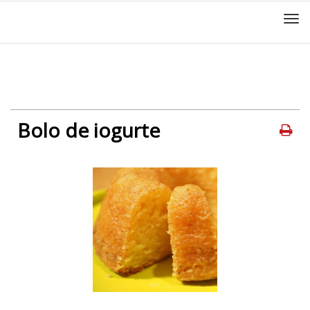
Men
Bolo de iogurte