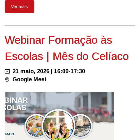
Ver mais
Webinar Formação às
Escolas | Mês do Celíaco
21 maio, 2026 | 16:00-17:30
Google Meet