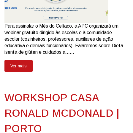
Para assinalar o Mês do Celíaco, a APC organizará um
webinar gratuito dirigido às escolas e à comunidade
escolar (cozinheiros, professores, auxiliares de ação
educativa e demais funcionários). Falaremos sobre Dieta
isenta de glúten e cuidados a......
Ver mais
WORKSHOP CASA
RONALD MCDONALD |
PORTO