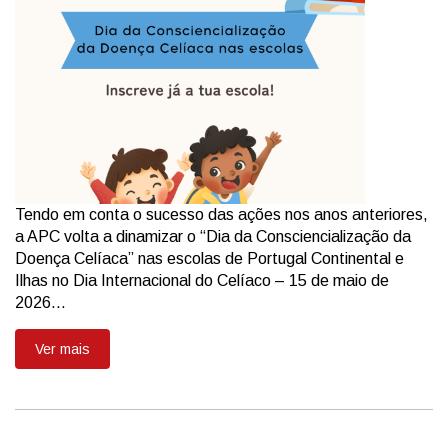
Tendo em conta o sucesso das ações nos anos anteriores,
a APC volta a dinamizar o “Dia da Consciencialização da
Doença Celíaca” nas escolas de Portugal Continental e
Ilhas no Dia Internacional do Celíaco – 15 de maio de
2026...
Ver mais