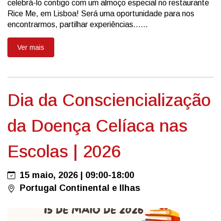
celebrá-lo contigo com um almoço especial no restaurante
Rice Me, em Lisboa! Será uma oportunidade para nos
encontrarmos, partilhar experiências......
Ver mais
Dia da Consciencialização
da Doença Celíaca nas
Escolas | 2026
15 maio, 2026 | 09:00-18:00
Portugal Continental e Ilhas