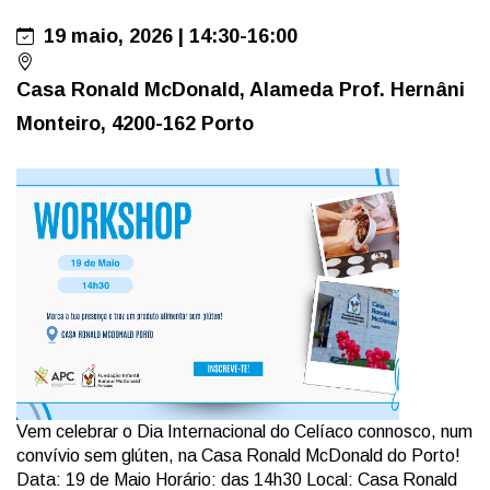
19 maio, 2026 | 14:30-16:00
Casa Ronald McDonald, Alameda Prof. Hernâni
Monteiro, 4200-162 Porto
Vem celebrar o Dia Internacional do Celíaco connosco, num
convívio sem glúten, na Casa Ronald McDonald do Porto!
Data: 19 de Maio Horário: das 14h30 Local: Casa Ronald