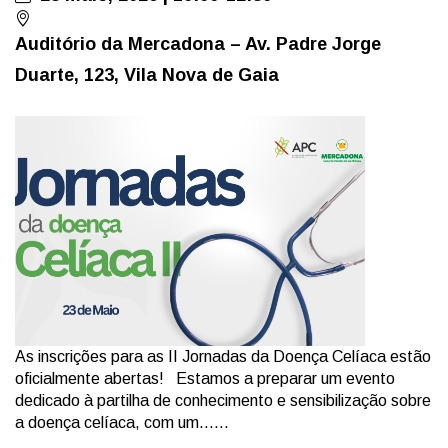
Auditório da Mercadona – Av. Padre Jorge
Duarte, 123, Vila Nova de Gaia
As inscrições para as II Jornadas da Doença Celíaca estão
oficialmente abertas! Estamos a preparar um evento
dedicado à partilha de conhecimento e sensibilização sobre
a doença celíaca, com um......