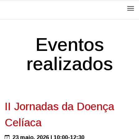
Men
Eventos
realizados
II Jornadas da Doença
Celíaca
23 maio, 2026 | 10:00-12:30