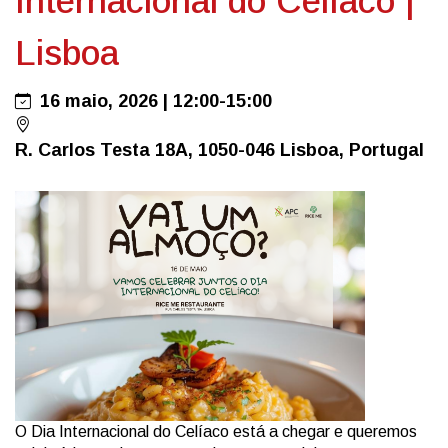
Internacional do Celíaco |
Lisboa
16 maio, 2026 | 12:00-15:00
R. Carlos Testa 18A, 1050-046 Lisboa, Portugal
O Dia Internacional do Celíaco está a chegar e queremos