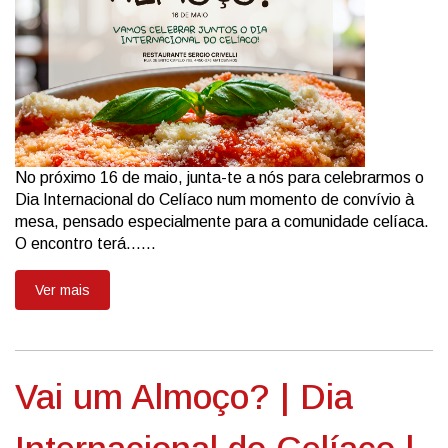
No próximo 16 de maio, junta-te a nós para celebrarmos o
Dia Internacional do Celíaco num momento de convívio à
mesa, pensado especialmente para a comunidade celíaca.
O encontro terá......
Ver mais
Vai um Almoço? | Dia