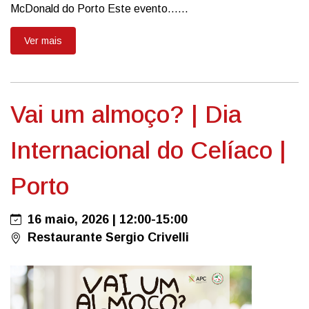
McDonald do Porto Este evento......
Ver mais
Vai um almoço? | Dia
Internacional do Celíaco |
Porto
16 maio, 2026 | 12:00-15:00
Restaurante Sergio Crivelli