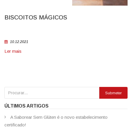
BISCOITOS MÁGICOS
10.12.2021
Ler mais
Submeter
ÚLTIMOS ARTIGOS
A Saborear Sem Glúten é o novo estabelecimento
certificado!