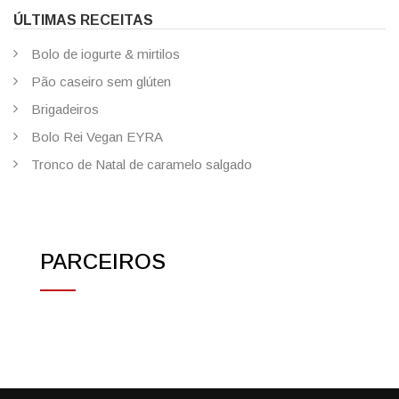
ÚLTIMAS RECEITAS
Bolo de iogurte & mirtilos
Pão caseiro sem glúten
Brigadeiros
Bolo Rei Vegan EYRA
Tronco de Natal de caramelo salgado
PARCEIROS