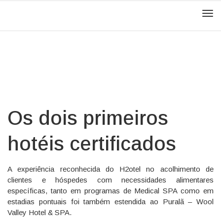
Men
Os dois primeiros
hotéis certificados
A experiência reconhecida do H2otel no acolhimento de
clientes e hóspedes com necessidades alimentares
específicas, tanto em programas de Medical SPA como em
estadias pontuais foi também estendida ao Puralã – Wool
Valley Hotel & SPA.