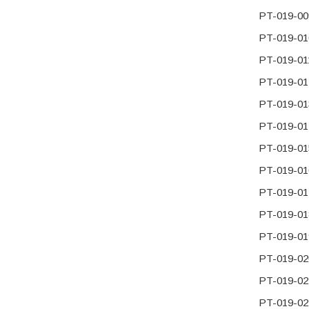
PT-019-0
PT-019-0
PT-019-0
PT-019-0
PT-019-0
PT-019-0
PT-019-0
PT-019-0
PT-019
PT-019
PT-019
PT-019-0
PT-019-0
PT-019-0