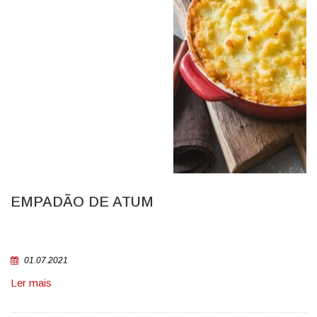
EMPADÃO DE ATUM
01.07.2021
Ler mais