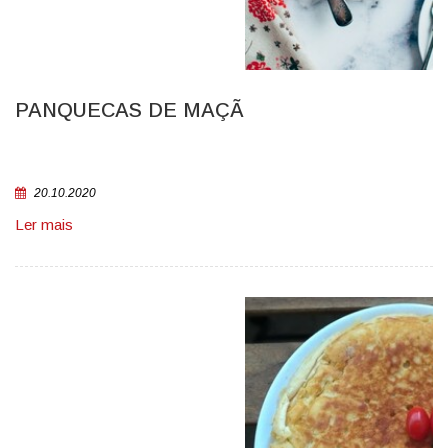
PANQUECAS DE MAÇÃ
20.10.2020
Ler mais