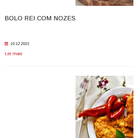
BOLO REI COM NOZES
10.12.2021
Ler mais