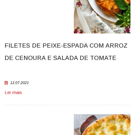
FILETES DE PEIXE-ESPADA COM ARROZ
DE CENOURA E SALADA DE TOMATE
12.07.2021
Ler mais