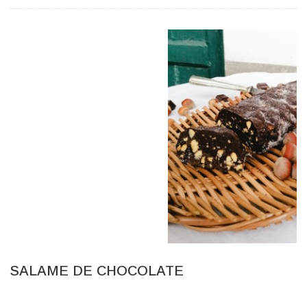
SALAME DE CHOCOLATE