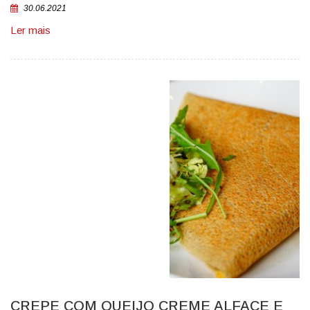
30.06.2021
Ler mais
CREPE COM QUEIJO CREME ALFACE E