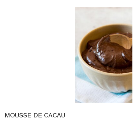
MOUSSE DE CACAU