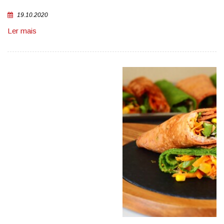
19.10.2020
Ler mais