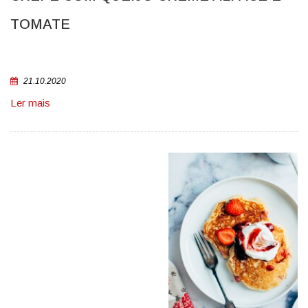
TOMATE
21.10.2020
Ler mais