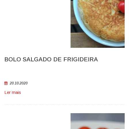
BOLO SALGADO DE FRIGIDEIRA
20.10.2020
Ler mais