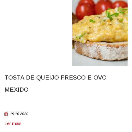
TOSTA DE QUEIJO FRESCO E OVO
MEXIDO
19.10.2020
Ler mais