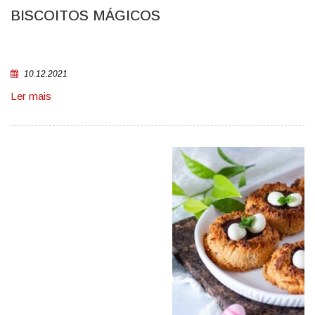
BISCOITOS MÁGICOS
10.12.2021
Ler mais