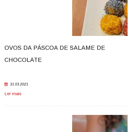
OVOS DA PÁSCOA DE SALAME DE
CHOCOLATE
31.03.2021
Ler mais