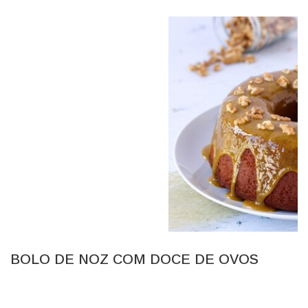
BOLO DE NOZ COM DOCE DE OVOS