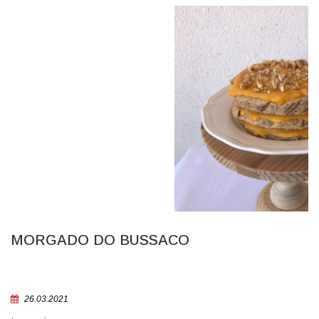
MORGADO DO BUSSACO
26.03.2021