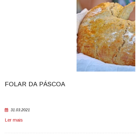
FOLAR DA PÁSCOA
31.03.2021
Ler mais