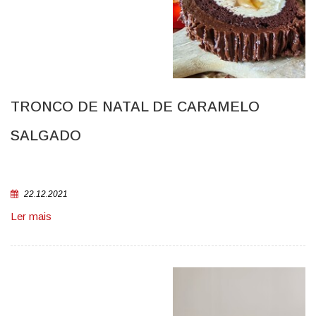
TRONCO DE NATAL DE CARAMELO
SALGADO
22.12.2021
Ler mais