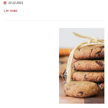
10.12.2021
Ler mais