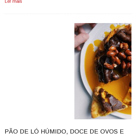
Ler mais
PÃO DE LÓ HÚMIDO, DOCE DE OVOS E