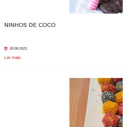
NINHOS DE COCO
30.06.2021
Ler mais