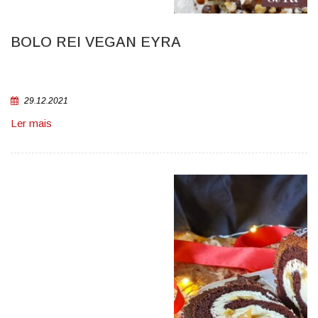
BOLO REI VEGAN EYRA
29.12.2021
Ler mais