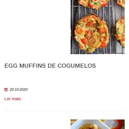
EGG MUFFINS DE COGUMELOS
20.10.2020
Ler mais