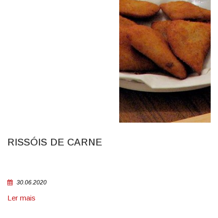
RISSÓIS DE CARNE
30.06.2020
Ler mais