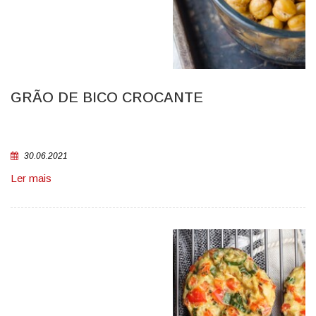
GRÃO DE BICO CROCANTE
30.06.2021
Ler mais