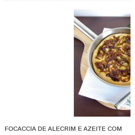
FOCACCIA DE ALECRIM E AZEITE COM