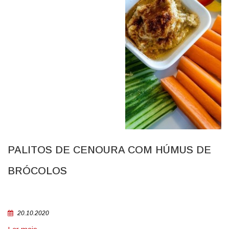
PALITOS DE CENOURA COM HÚMUS DE
BRÓCOLOS
20.10.2020