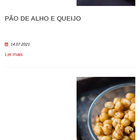
PÃO DE ALHO E QUEIJO
14.07.2021
Ler mais