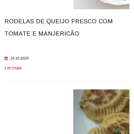
RODELAS DE QUEIJO FRESCO COM
TOMATE E MANJERICÃO
19.10.2020
Ler mais