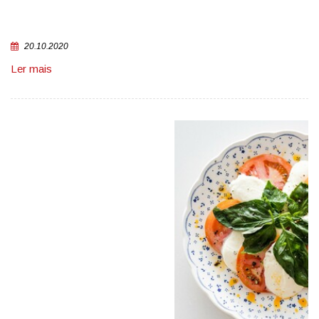
20.10.2020
Ler mais