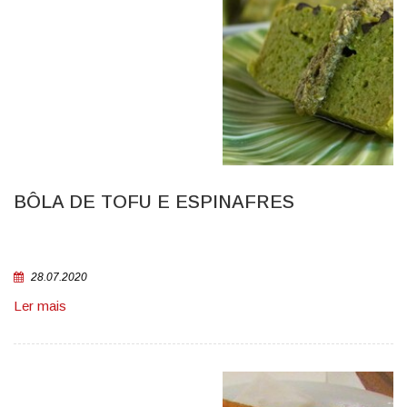
BÔLA DE TOFU E ESPINAFRES
28.07.2020
Ler mais