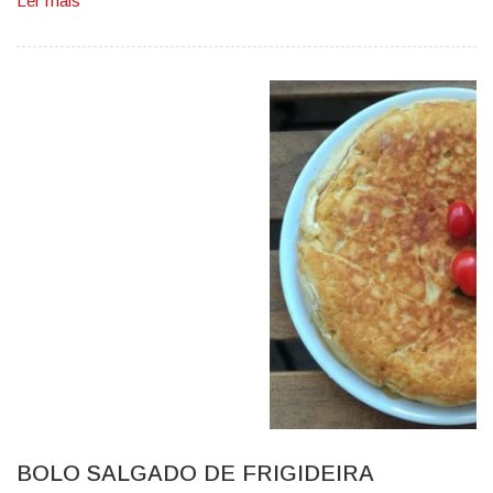
Ler mais
BOLO SALGADO DE FRIGIDEIRA