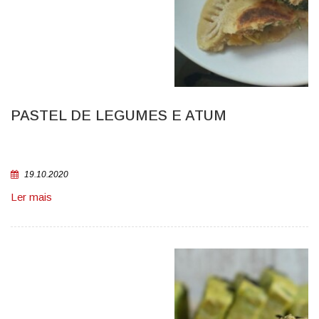
PASTEL DE LEGUMES E ATUM
19.10.2020
Ler mais