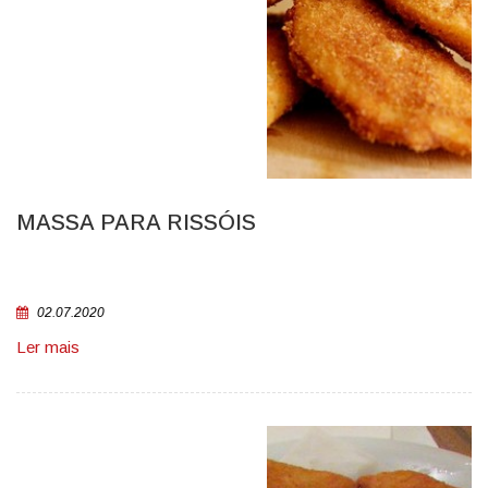
MASSA PARA RISSÓIS
02.07.2020
Ler mais