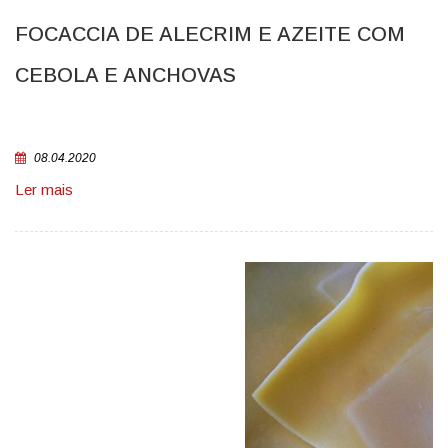
FOCACCIA DE ALECRIM E AZEITE COM
CEBOLA E ANCHOVAS
08.04.2020
Ler mais