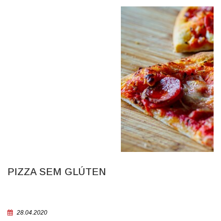
PIZZA SEM GLÚTEN
28.04.2020