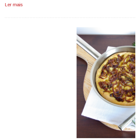
Ler mais