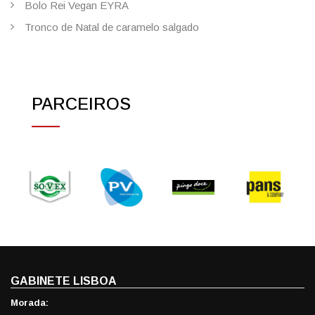
Bolo Rei Vegan EYRA
Tronco de Natal de caramelo salgado
PARCEIROS
GABINETE LISBOA
Morada: