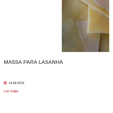
MASSA PARA LASANHA
14.04.2019
Ler mais