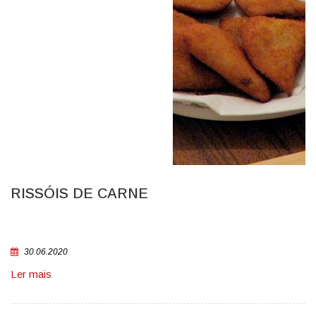
RISSÓIS DE CARNE
30.06.2020
Ler mais