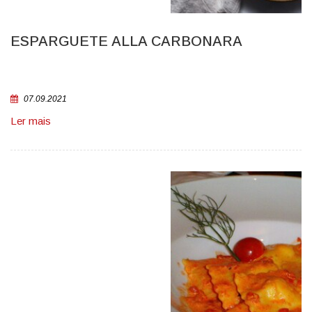
ESPARGUETE ALLA CARBONARA
07.09.2021
Ler mais