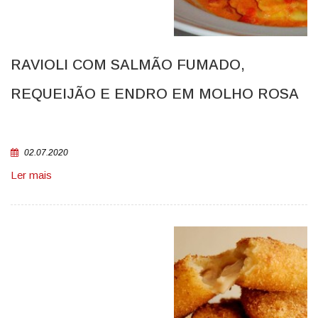
RAVIOLI COM SALMÃO FUMADO,
REQUEIJÃO E ENDRO EM MOLHO ROSA
02.07.2020
Ler mais